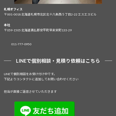
札幌オフィス
〒001-0018 北海道札幌市北区北十八条西５丁目2-22 エスエスビル
本社
〒059-1505 北海道勇払郡安平町早来栄町133-29
011-777-0950
LINEで個別相談・見積り依頼はこちら
LINEで個別相談をお受け付け中です。
下記よりコンタクトに追加してお問い合わせください
担当が直接ご返信させていただきます