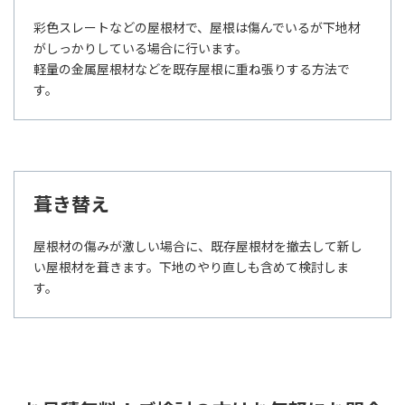
彩色スレートなどの屋根材で、屋根は傷んでいるが下地材
がしっかりしている場合に行います。
軽量の金属屋根材などを既存屋根に重ね張りする方法で
す。
葺き替え
屋根材の傷みが激しい場合に、既存屋根材を撤去して新し
い屋根材を葺きます。下地のやり直しも含めて検討しま
す。