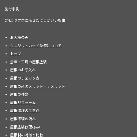
施行事例
DYIよりプロに任せたほうがいい理由
お客様の声
クレジットカード決済について
トップ
倉庫・工場の屋根塗装
屋根のお手入れ
屋根のチェック表
屋根の形のメリット・デメリット
屋根の種類
屋根リフォーム
屋根修理の注意点
屋根修理の流れ
屋根塗装修理Q&A
屋根材の特徴と比較