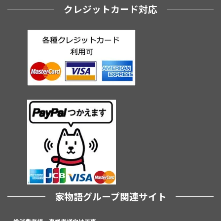
クレジットカード対応
家物語グループ関連サイト