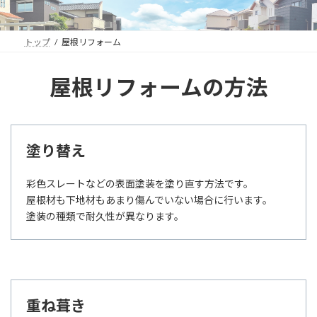
トップ
屋根リフォーム
屋根リフォームの方法
塗り替え
彩色スレートなどの表面塗装を塗り直す方法です。
屋根材も下地材もあまり傷んでいない場合に行います。
塗装の種類で耐久性が異なります。
重ね葺き