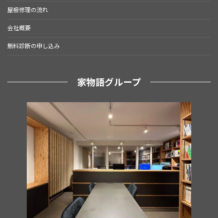
屋根修理の流れ
会社概要
無料診断の申し込み
家物語グループ