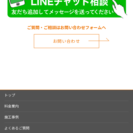
ご質問・ご相談はお問い合わせフォームへ
お問い合わせ
トップ
料金案内
施工事例
よくあるご質問