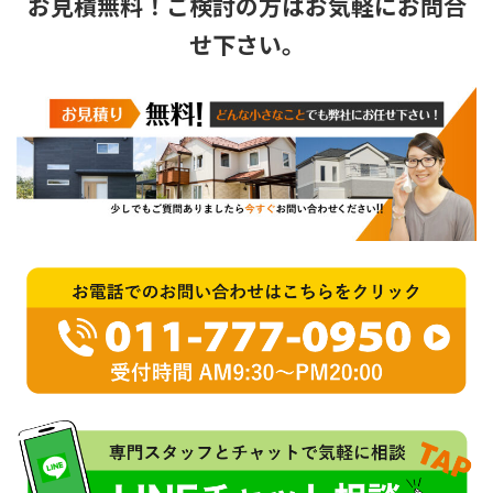
お見積無料！ご検討の方はお気軽にお問合
せ下さい。